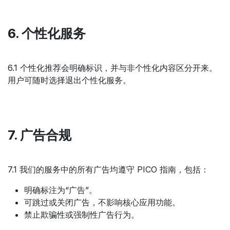
6. 个性化服务
6.1 个性化推荐会明确标识，并与非个性化内容区分开来。
用户可随时选择退出个性化服务。
7. 广告合规
7.1 我们的服务中的所有广告均遵守 PICO 指南，包括：
明确标注为“广告”。
可跳过或关闭广告，不影响核心应用功能。
禁止欺骗性或强制性广告行为。