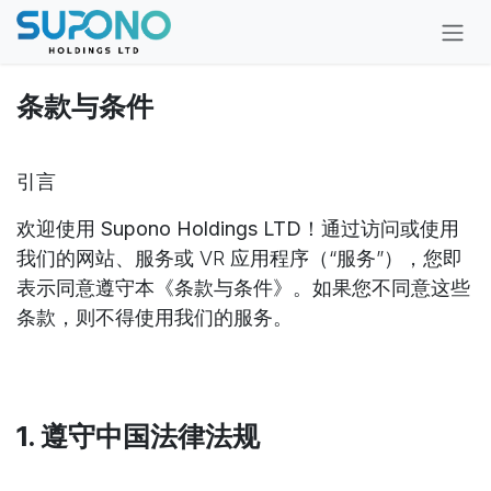
Skip to Content
条款与条件
引言
欢迎使用
Supono Holdings LTD
！通过访问或使用
我们的网站、服务或 VR 应用程序（“服务”），您即
表示同意遵守本《条款与条件》。如果您不同意这些
条款，则不得使用我们的服务。
1. 遵守中国法律法规