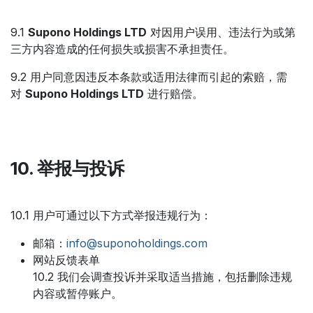
9.1
Supono Holdings LTD
对因用户误用、违法行为或第
三方内容造成的任何损失或损害不承担责任。
9.2 用户同意因违反本条款或适用法律而引起的索赔，需
对
Supono Holdings LTD
进行赔偿。
10. 举报与投诉
10.1 用户可通过以下方式举报违规行为：
邮箱：
info@suponoholdings.com
网站反馈表单
10.2 我们会调查投诉并采取适当措施，包括删除违规
内容或暂停账户。