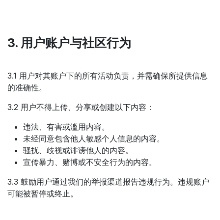
3. 用户账户与社区行为
3.1 用户对其账户下的所有活动负责，并需确保所提供信息
的准确性。
3.2 用户不得上传、分享或创建以下内容：
违法、有害或滥用内容。
未经同意包含他人敏感个人信息的内容。
骚扰、歧视或诽谤他人的内容。
宣传暴力、赌博或不安全行为的内容。
3.3 鼓励用户通过我们的举报渠道报告违规行为。违规账户
可能被暂停或终止。