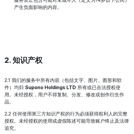
产生负面影响的内容。
2. 知识产权
2.1 我们的服务中所有内容（包括文字、图片、图形和软
件）均归
Supono Holdings LTD
所有或已合法授权使
用。未经授权，用户不得复制、分发、修改或创作衍生作
品。
2.2 任何使用第三方知识产权的行为必须获得权利人的完整
授权。未经授权的使用或虚假陈述可能导致账户终止及法律
追究。