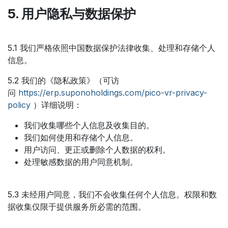
5. 用户隐私与数据保护
5.1 我们严格依照中国数据保护法律收集、处理和存储个人
信息。
5.2 我们的《隐私政策》（可访
问
https://erp.suponoholdings.com/pico-vr-privacy-
policy
）详细说明：
我们收集哪些个人信息及收集目的。
我们如何使用和存储个人信息。
用户访问、更正或删除个人数据的权利。
处理敏感数据的用户同意机制。
5.3 未经用户同意，我们不会收集任何个人信息。权限和数
据收集仅限于提供服务所必需的范围。