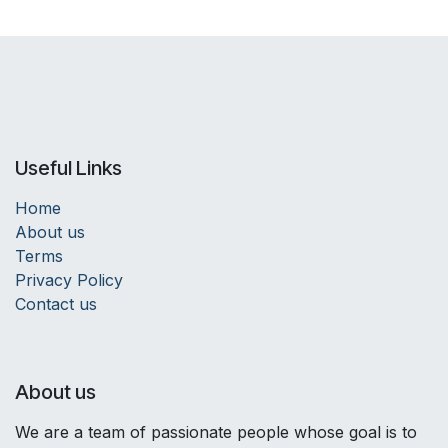
Useful Links
Home
About us
Terms
Privacy Policy
Contact us
About us
We are a team of passionate people whose goal is to