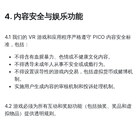
4. 内容安全与娱乐功能
4.1 我们的 VR 游戏和应用程序严格遵守 PICO 内容安全标
准，包括：
不得含有血腥暴力、色情或不健康文化内容。
不得诱导未成年人从事不安全或成瘾行为。
不得设置误导性的游戏内交易，包括虚拟货币或赌博机
制。
实施用户生成内容的审核机制和投诉处理机制。
4.2 游戏必须为所有互动和奖励功能（包括抽奖、奖品和虚
拟物品）提供透明规则。