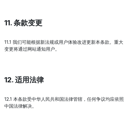
11. 条款变更
11.1 我们可能根据新法规或用户体验改进更新本条款。重大
变更将通过网站通知用户。
12. 适用法律
12.1 本条款受中华人民共和国法律管辖，任何争议均应依照
中国法律解决。