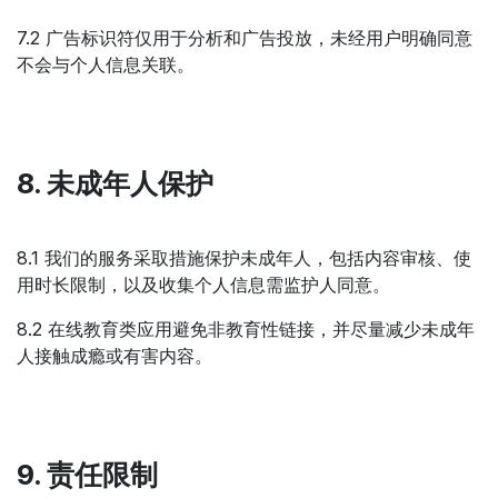
7.2 广告标识符仅用于分析和广告投放，未经用户明确同意
不会与个人信息关联。
8. 未成年人保护
8.1 我们的服务采取措施保护未成年人，包括内容审核、使
用时长限制，以及收集个人信息需监护人同意。
8.2 在线教育类应用避免非教育性链接，并尽量减少未成年
人接触成瘾或有害内容。
9. 责任限制