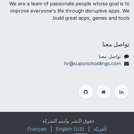
We are a team of passionate people whose goal is to
improve everyone's life through disruptive apps. We
build great apps, games and tools.
تواصل معنا
تواصل معنا
hr@suponoholdings.com
حقوق النشر واسم الشركة
الْعَرَبيّة
|
English (US)
|
Français