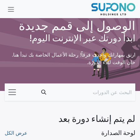
خطي للذهاب إلى المحتوى
الوصول إلى قمم جديدة
ابدأ دورتك عبر الإنترنت اليوم!
ارتق بمهاراتك وأحدِث فرقاً! رحلة الأعمال الخاصة بك تبدأ هنا.
حان الوقت لبدء الدورة.
لم يتم إنشاء دورة بعد
لوحة الصدارة
عرض الكل