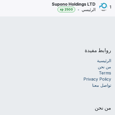
Supono Holdings LTD
1
الرئيسي
•
2500 xp
روابط مفيدة
الرئيسية
من نحن
Terms
Privacy Policy
تواصل معنا
من نحن