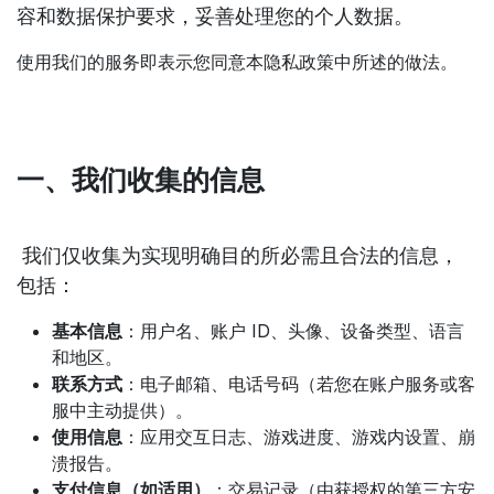
容和数据保护要求，妥善处理您的个人数据。
使用我们的服务即表示您同意本隐私政策中所述的做法。
一、我们收集的信息
我们仅收集为实现明确目的所必需且合法的信息，
包括：
基本信息
：用户名、账户 ID、头像、设备类型、语言
和地区。
联系方式
：电子邮箱、电话号码（若您在账户服务或客
服中主动提供）。
使用信息
：应用交互日志、游戏进度、游戏内设置、崩
溃报告。
支付信息（如适用）
：交易记录（由获授权的第三方安