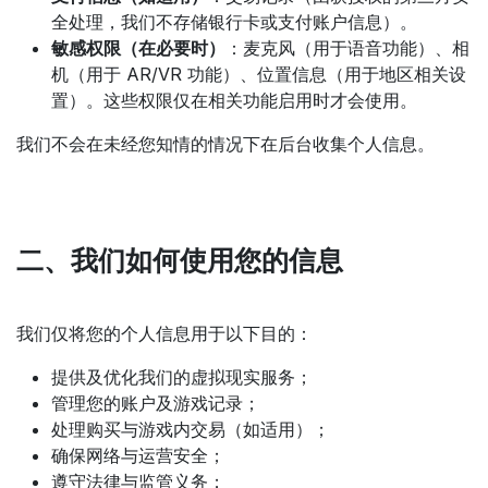
全处理，我们不存储银行卡或支付账户信息）。
敏感权限（在必要时）
：麦克风（用于语音功能）、相
机（用于 AR/VR 功能）、位置信息（用于地区相关设
置）。这些权限仅在相关功能启用时才会使用。
我们不会在未经您知情的情况下在后台收集个人信息。
二、我们如何使用您的信息
我们仅将您的个人信息用于以下目的：
提供及优化我们的虚拟现实服务；
管理您的账户及游戏记录；
处理购买与游戏内交易（如适用）；
确保网络与运营安全；
遵守法律与监管义务；