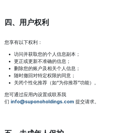
四、用户权利
您享有以下权利：
访问并获取您的个人信息副本；
更正或更新不准确的信息；
删除您的账户及相关个人信息；
随时撤回对特定权限的同意；
关闭个性化推荐（如“为你推荐”功能）。
您可通过应用内设置或联系我
们
info@suponoholdings.com
提交请求。