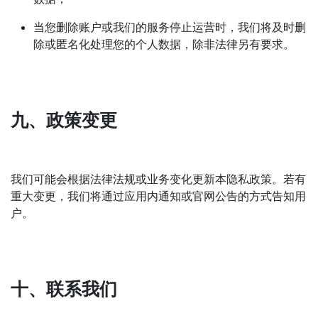
当您删除账户或我们的服务停止运营时，我们将及时删
除或匿名化处理您的个人数据，除非法律另有要求。
九、政策变更
我们可能会根据法律法规或业务变化更新本隐私政策。若有
重大变更，我们将通过应用内通知或官网公告的方式告知用
户。
十、联系我们