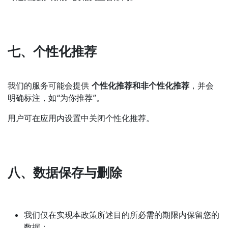
七、个性化推荐
我们的服务可能会提供
个性化推荐和非个性化推荐
，并会
明确标注，如“为你推荐”。
用户可在应用内设置中关闭个性化推荐。
八、数据保存与删除
我们仅在实现本政策所述目的所必需的期限内保留您的
数据；