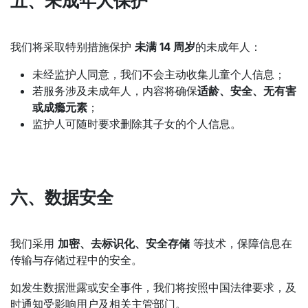
五、未成年人保护
我们将采取特别措施保护
未满 14 周岁
的未成年人：
未经监护人同意，我们不会主动收集儿童个人信息；
若服务涉及未成年人，内容将确保
适龄、安全、无有害
或成瘾元素
；
监护人可随时要求删除其子女的个人信息。
六、数据安全
我们采用
加密、去标识化、安全存储
等技术，保障信息在
传输与存储过程中的安全。
如发生数据泄露或安全事件，我们将按照中国法律要求，及
时通知受影响用户及相关主管部门。