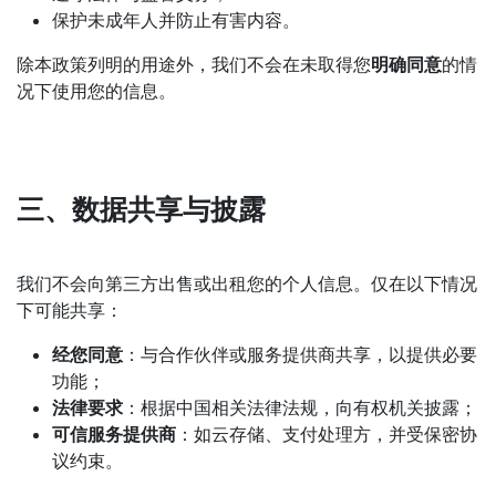
保护未成年人并防止有害内容。
除本政策列明的用途外，我们不会在未取得您
明确同意
的情
况下使用您的信息。
三、数据共享与披露
我们不会向第三方出售或出租您的个人信息。仅在以下情况
下可能共享：
经您同意
：与合作伙伴或服务提供商共享，以提供必要
功能；
法律要求
：根据中国相关法律法规，向有权机关披露；
可信服务提供商
：如云存储、支付处理方，并受保密协
议约束。