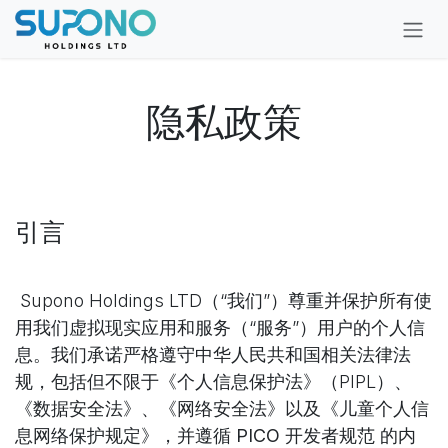
Se rendre au contenu
隐私政策
引言
Supono Holdings LTD（“我们”）尊重并保护所有使
用我们虚拟现实应用和服务（“服务”）用户的个人信
息。我们承诺严格遵守中华人民共和国相关法律法
规，包括但不限于《个人信息保护法》（PIPL）、
《数据安全法》、《网络安全法》以及《儿童个人信
息网络保护规定》，并遵循
PICO 开发者规范
的内