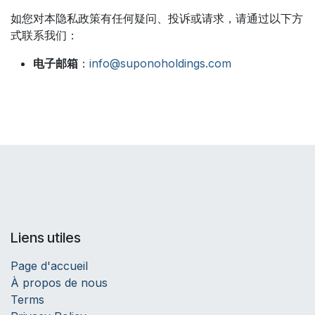
如您对本隐私政策有任何疑问、投诉或请求，请通过以下方
式联系我们：
电子邮箱
：
info@suponoholdings.com
Liens utiles
Page d'accueil
À propos de nous
Terms